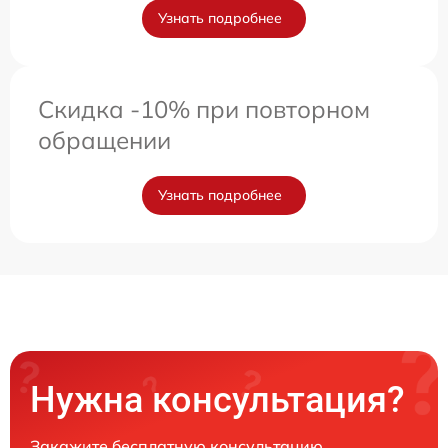
Узнать подробнее
Скидка -10% при повторном
обращении
Узнать подробнее
Нужна консультация?
Закажите бесплатную консультацию