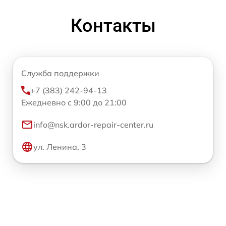
Контакты
Служба поддержки
+7 (383) 242-94-13
Ежедневно с 9:00 до 21:00
info@nsk.ardor-repair-center.ru
ул. Ленина, 3