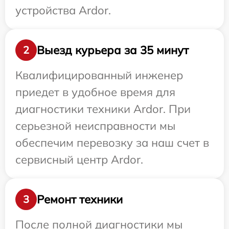
устройства Ardor.
Выезд курьера за 35 минут
2
Квалифицированный инженер
приедет в удобное время для
диагностики техники Ardor. При
серьезной неисправности мы
обеспечим перевозку за наш счет в
сервисный центр Ardor.
Ремонт техники
3
После полной диагностики мы