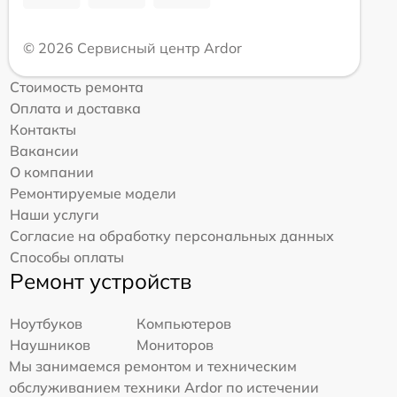
© 2026 Сервисный центр Ardor
Стоимость ремонта
Оплата и доставка
Контакты
Вакансии
О компании
Ремонтируемые модели
Наши услуги
Согласие на обработку персональных данных
Способы оплаты
Ремонт устройств
Ноутбуков
Компьютеров
Наушников
Мониторов
Мы занимаемся ремонтом и техническим
обслуживанием техники Ardor по истечении