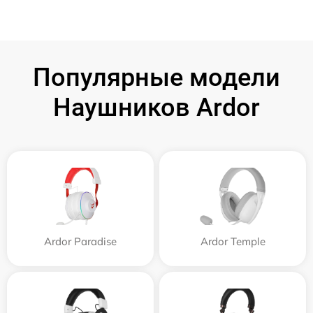
Популярные модели
Наушников Ardor
Ardor Paradise
Ardor Temple