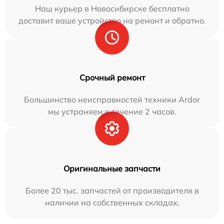
Наш курьер в Новосибирске бесплатно
доставит ваше устройство на ремонт и обратно.
Срочный ремонт
Большинство неисправностей техники Ardor
мы устраняем в течение 2 часов.
Оригинальные запчасти
Более 20 тыс. запчастей от производителя в
наличии на собственных складах.