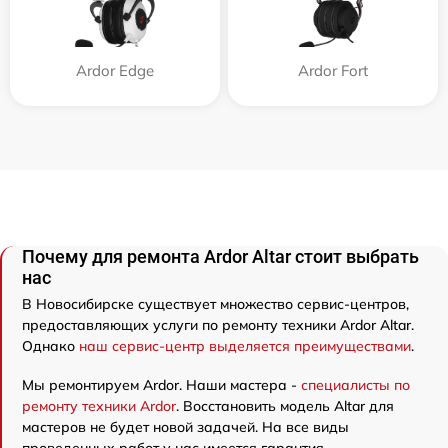
Ardor Edge
Ardor Fort
Почему для ремонта Ardor Аltar стоит выбрать
нас
В Новосибирске существует множество сервис-центров,
предоставляющих услуги по ремонту техники Ardor Аltar.
Однако
наш сервис-центр выделяется преимуществами
.
Мы ремонтируем Ardor. Наши мастера -
специалисты по
ремонту техники Ardor
. Восстановить модель Аltar для
мастеров не будет новой задачей. На все виды