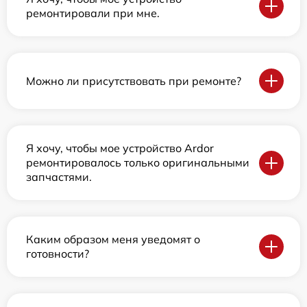
ремонтировали при мне.
Можно ли присутствовать при ремонте?
Я хочу, чтобы мое устройство Ardor
ремонтировалось только оригинальными
запчастями.
Каким образом меня уведомят о
готовности?