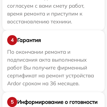
согласуем с вами смету работ,
время ремонта и приступим к
восстановлению техники.
Гарантия
4
По окончании ремонта и
подписания акта выполненных
работ Вы получите фирменный
сертификат на ремонт устройства
Ardor сроком на 36 месяцев.
Информирование о готовности
5