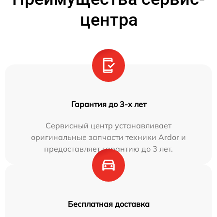
центра
Гарантия до 3-х лет
Сервисный центр устанавливает
оригинальные запчасти техники Ardor и
предоставляет гарантию до 3 лет.
Бесплатная доставка