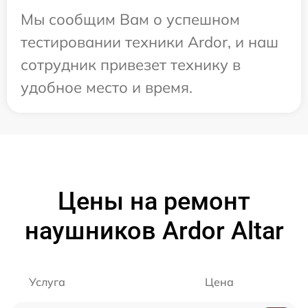
Мы сообщим Вам о успешном
тестировании техники Ardor, и наш
сотрудник привезет технику в
удобное место и время.
Цены на ремонт
наушников Ardor Аltar
Услуга
Цена