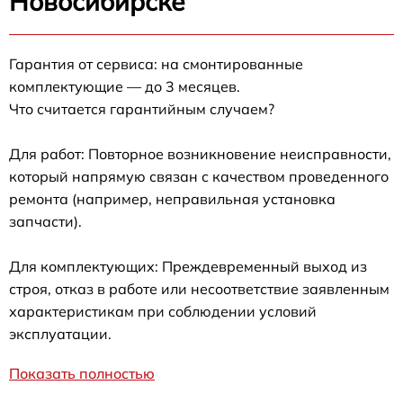
Новосибирске
Гарантия от сервиса: на смонтированные
комплектующие — до 3 месяцев.
Что считается гарантийным случаем?
Для работ: Повторное возникновение неисправности,
который напрямую связан с качеством проведенного
ремонта (например, неправильная установка
запчасти).
Для комплектующих: Преждевременный выход из
строя, отказ в работе или несоответствие заявленным
характеристикам при соблюдении условий
эксплуатации.
Показать полностью