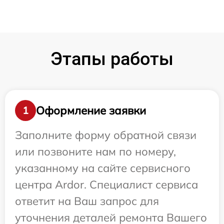
Этапы работы
Оформление заявки
1
Заполните форму обратной связи
или позвоните нам по номеру,
указанному на сайте сервисного
центра Ardor. Специалист сервиса
ответит на Ваш запрос для
уточнения деталей ремонта Вашего