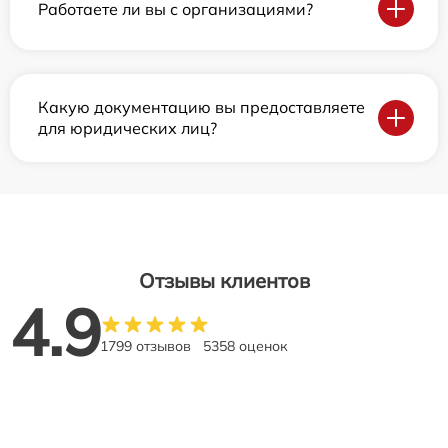
Работаете ли вы с организациями?
Какую документацию вы предоставляете
для юридических лиц?
Отзывы клиентов
4.9
1799 отзывов
5358 оценок