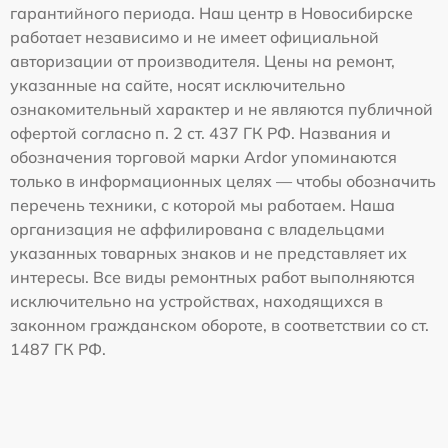
гарантийного периода. Наш центр в Новосибирске
работает независимо и не имеет официальной
авторизации от производителя. Цены на ремонт,
указанные на сайте, носят исключительно
ознакомительный характер и не являются публичной
офертой согласно п. 2 ст. 437 ГК РФ. Названия и
обозначения торговой марки Ardor упоминаются
только в информационных целях — чтобы обозначить
перечень техники, с которой мы работаем. Наша
организация не аффилирована с владельцами
указанных товарных знаков и не представляет их
интересы. Все виды ремонтных работ выполняются
исключительно на устройствах, находящихся в
законном гражданском обороте, в соответствии со ст.
1487 ГК РФ.