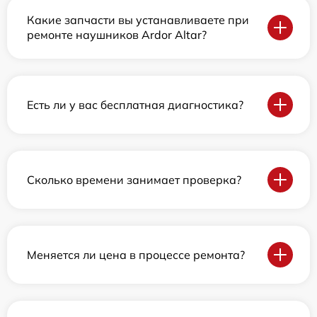
Какие запчасти вы устанавливаете при
ремонте наушников Ardor Аltar?
Есть ли у вас бесплатная диагностика?
Сколько времени занимает проверка?
Меняется ли цена в процессе ремонта?