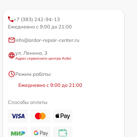
+7 (383) 242-94-13
Ежедневно с 9:00 до 21:00
info@ardor-repair-center.ru
ул. Ленина, 3
Адрес сервисного центра Ardor
Режим работы:
Ежедневно с 9:00 до 21:00
Способы оплаты