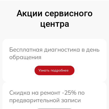
Акции сервисного
центра
Бесплатная диагностика в день
обращения
Узнать подробнее
Скидка на ремонт -25% по
предварительной записи