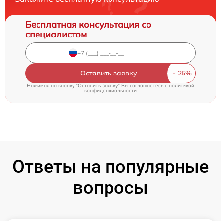
Бесплатная консультация со
специалистом
Оставить заявку
Нажимая на кнопку "Оставить заявку" Вы соглашаетесь c
политикой
конфиденциальности
Ответы на популярные
вопросы