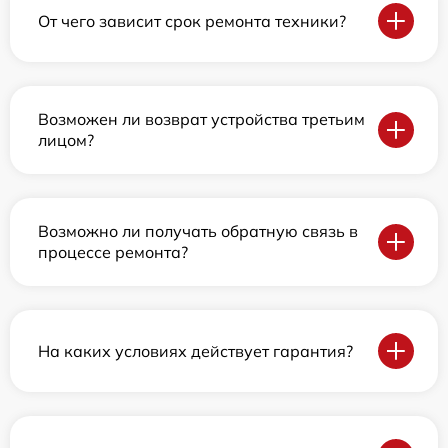
От чего зависит срок ремонта техники?
Возможен ли возврат устройства третьим
лицом?
Возможно ли получать обратную связь в
процессе ремонта?
На каких условиях действует гарантия?