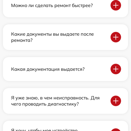
Можно ли сделать ремонт быстрее?
Какие документы вы выдаете после
ремонта?
Какая документация выдается?
Я уже знаю, в чем неисправность. Для
чего проводить диагностику?
Я хочу, чтобы мое устройство