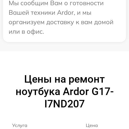
Мы сообщим Вам о готовности
Вашей техники Ardor, и мы
организуем доставку к вам домой
или в офис.
Цены на ремонт
ноутбука Ardor G17-
I7ND207
Услуга
Цена