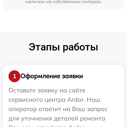
наличии на собственных складах.
Этапы работы
Оформление заявки
1
Оставьте заявку на сайте
сервисного центра Ardor. Наш
оператор ответит на Ваш запрос
для уточнения деталей ремонта