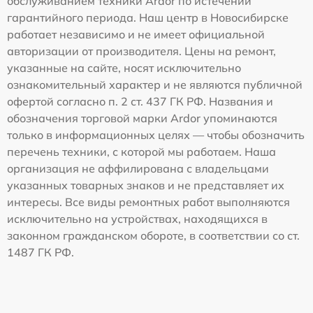
обслуживанием техники Ardor по истечении
гарантийного периода. Наш центр в Новосибирске
работает независимо и не имеет официальной
авторизации от производителя. Цены на ремонт,
указанные на сайте, носят исключительно
ознакомительный характер и не являются публичной
офертой согласно п. 2 ст. 437 ГК РФ. Названия и
обозначения торговой марки Ardor упоминаются
только в информационных целях — чтобы обозначить
перечень техники, с которой мы работаем. Наша
организация не аффилирована с владельцами
указанных товарных знаков и не представляет их
интересы. Все виды ремонтных работ выполняются
исключительно на устройствах, находящихся в
законном гражданском обороте, в соответствии со ст.
1487 ГК РФ.