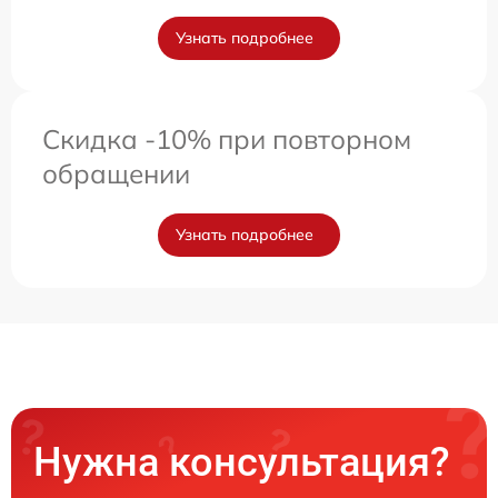
Узнать подробнее
Скидка -10% при повторном
обращении
Узнать подробнее
Нужна консультация?