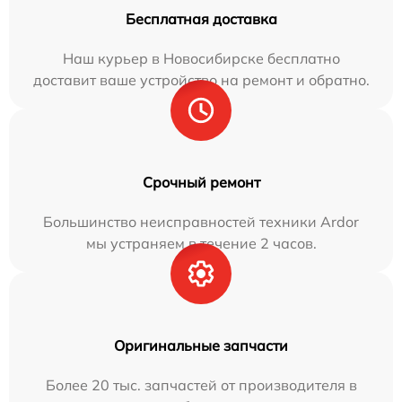
Бесплатная доставка
Наш курьер в Новосибирске бесплатно
доставит ваше устройство на ремонт и обратно.
Срочный ремонт
Большинство неисправностей техники Ardor
мы устраняем в течение 2 часов.
Оригинальные запчасти
Более 20 тыс. запчастей от производителя в