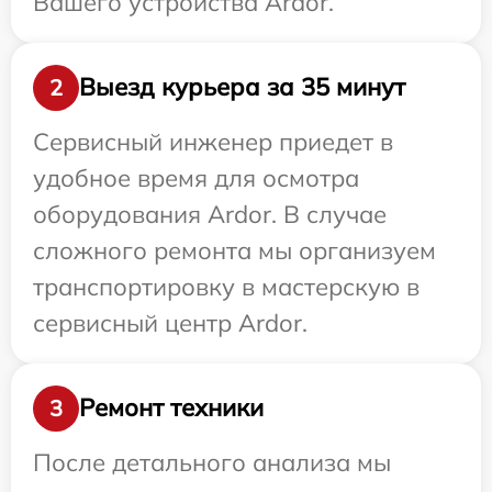
Вашего устройства Ardor.
Выезд курьера за 35 минут
2
Сервисный инженер приедет в
удобное время для осмотра
оборудования Ardor. В случае
сложного ремонта мы организуем
транспортировку в мастерскую в
сервисный центр Ardor.
Ремонт техники
3
После детального анализа мы