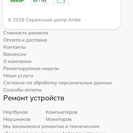
© 2026 Сервисный центр Ardor
Стоимость ремонта
Оплата и доставка
Контакты
Вакансии
О компании
Ремонтируемые модели
Наши услуги
Согласие на обработку персональных данных
Способы оплаты
Ремонт устройств
Ноутбуков
Компьютеров
Наушников
Мониторов
Мы занимаемся ремонтом и техническим