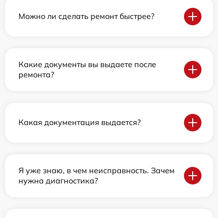
Можно ли сделать ремонт быстрее?
Какие документы вы выдаете после
ремонта?
Какая документация выдается?
Я уже знаю, в чем неисправность. Зачем
нужна диагностика?