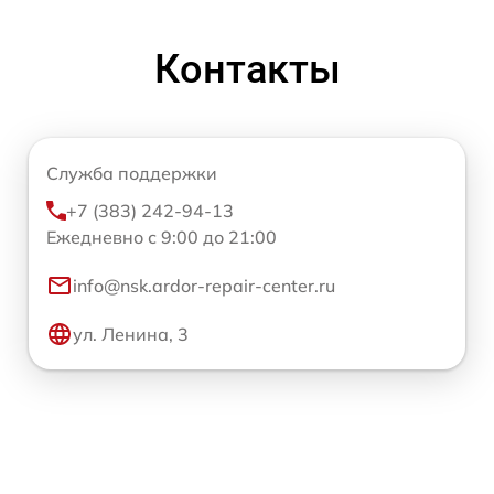
Контакты
Служба поддержки
+7 (383) 242-94-13
Ежедневно с 9:00 до 21:00
info@nsk.ardor-repair-center.ru
ул. Ленина, 3