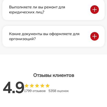
Выполняете ли вы ремонт для
юридических лиц?
Какие документы вы оформляете для
организаций?
Отзывы клиентов
4.9
1799 отзывов
5358 оценок