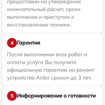
предоставим на утверждение
окончательный расчет, сроки
выполнения и приступим к
восстановлению техники.
Гарантия
4
После выполнения всех работ и
оплаты услуги Вы получите
официальную гарантию на ремонт
устройства Ardor сроком до 3 лет.
Информирование о готовности
5