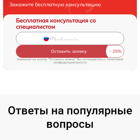
Закажите бесплатную консультацию
Бесплатная консультация со
специалистом
Оставить заявку
Нажимая на кнопку "Оставить заявку" Вы соглашаетесь c
политикой
конфиденциальности
Ответы на популярные
вопросы