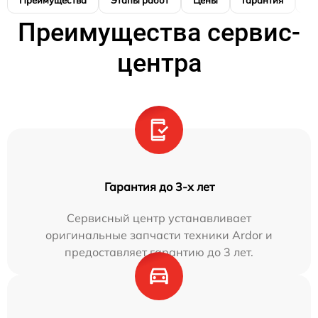
Преимущества сервис-
центра
Гарантия до 3-х лет
Сервисный центр устанавливает
оригинальные запчасти техники Ardor и
предоставляет гарантию до 3 лет.