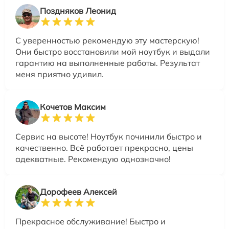
Поздняков Леонид
С уверенностью рекомендую эту мастерскую!
Они быстро восстановили мой ноутбук и выдали
гарантию на выполненные работы. Результат
меня приятно удивил.
Кочетов Максим
Сервис на высоте! Ноутбук починили быстро и
качественно. Всё работает прекрасно, цены
адекватные. Рекомендую однозначно!
Дорофеев Алексей
Прекрасное обслуживание! Быстро и