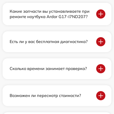
Какие запчасти вы устанавливаете при
ремонте ноутбука Ardor G17-I7ND207?
Есть ли у вас бесплатная диагностика?
Сколько времени занимает проверка?
Возможен ли пересмотр стоимости?