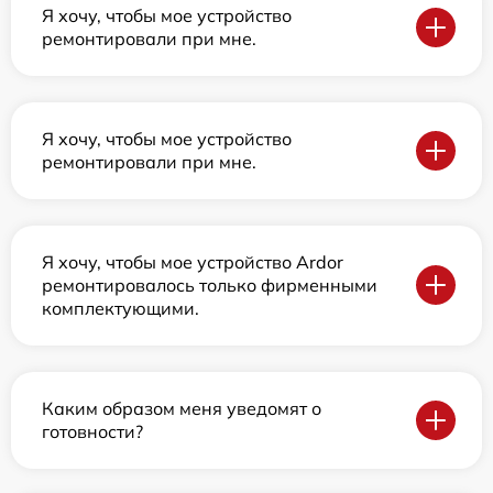
Я хочу, чтобы мое устройство
ремонтировали при мне.
Я хочу, чтобы мое устройство
ремонтировали при мне.
Я хочу, чтобы мое устройство Ardor
ремонтировалось только фирменными
комплектующими.
Каким образом меня уведомят о
готовности?