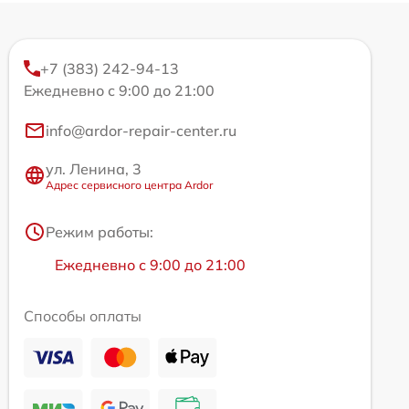
+7 (383) 242-94-13
Ежедневно с 9:00 до 21:00
info@ardor-repair-center.ru
ул. Ленина, 3
Адрес сервисного центра Ardor
Режим работы:
Ежедневно с 9:00 до 21:00
Способы оплаты