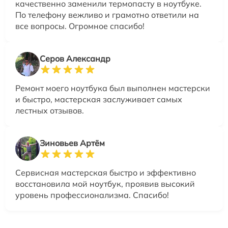
качественно заменили термопасту в ноутбуке.
По телефону вежливо и грамотно ответили на
все вопросы. Огромное спасибо!
Серов Александр
Ремонт моего ноутбука был выполнен мастерски
и быстро, мастерская заслуживает самых
лестных отзывов.
Зиновьев Артём
Сервисная мастерская быстро и эффективно
восстановила мой ноутбук, проявив высокий
уровень профессионализма. Спасибо!