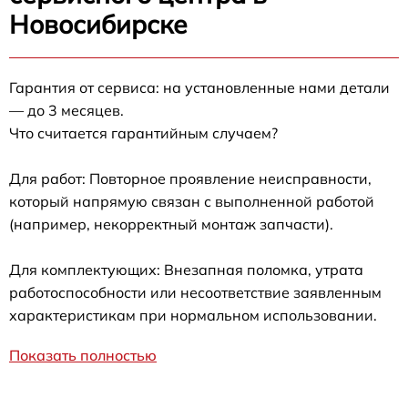
Новосибирске
Гарантия от сервиса: на установленные нами детали
— до 3 месяцев.
Что считается гарантийным случаем?
Для работ: Повторное проявление неисправности,
который напрямую связан с выполненной работой
(например, некорректный монтаж запчасти).
Для комплектующих: Внезапная поломка, утрата
работоспособности или несоответствие заявленным
характеристикам при нормальном использовании.
Показать полностью