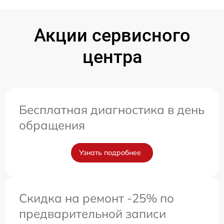
Акции сервисного
центра
Бесплатная диагностика в день
обращения
Узнать подробнее
Скидка на ремонт -25% по
предварительной записи