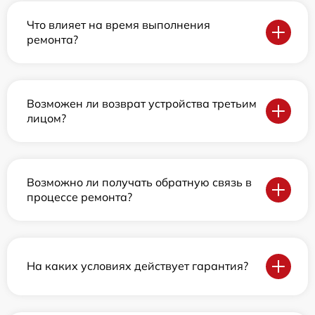
Что влияет на время выполнения
ремонта?
Возможен ли возврат устройства третьим
лицом?
Возможно ли получать обратную связь в
процессе ремонта?
На каких условиях действует гарантия?