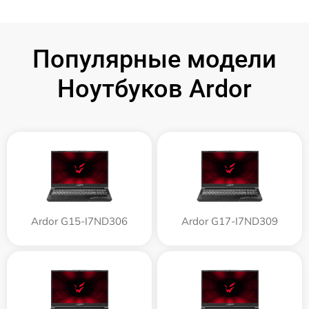
Популярные модели
Ноутбуков Ardor
Ardor G15-I7ND306
Ardor G17-I7ND309