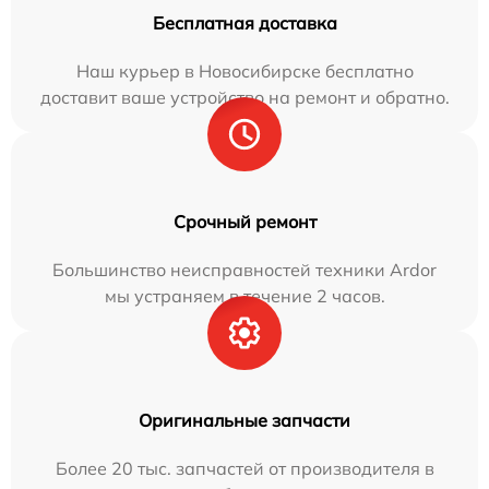
Бесплатная доставка
Наш курьер в Новосибирске бесплатно
доставит ваше устройство на ремонт и обратно.
Срочный ремонт
Большинство неисправностей техники Ardor
мы устраняем в течение 2 часов.
Оригинальные запчасти
Более 20 тыс. запчастей от производителя в