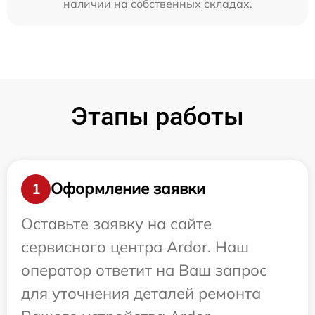
наличии на собственных складах.
Этапы работы
Оформление заявки
1
Оставьте заявку на сайте
сервисного центра Ardor. Наш
оператор ответит на Ваш запрос
для уточнения деталей ремонта