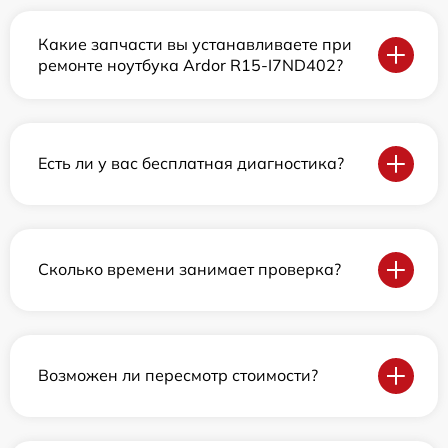
Какие запчасти вы устанавливаете при
ремонте ноутбука Ardor R15-I7ND402?
Есть ли у вас бесплатная диагностика?
Сколько времени занимает проверка?
Возможен ли пересмотр стоимости?