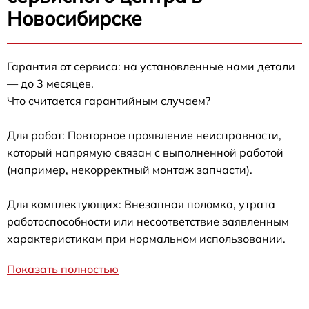
Новосибирске
Гарантия от сервиса: на установленные нами детали
— до 3 месяцев.
Что считается гарантийным случаем?
Для работ: Повторное проявление неисправности,
который напрямую связан с выполненной работой
(например, некорректный монтаж запчасти).
Для комплектующих: Внезапная поломка, утрата
работоспособности или несоответствие заявленным
характеристикам при нормальном использовании.
Показать полностью