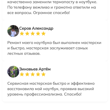
качественно заменили термопасту в ноутбуке.
По телефону вежливо и грамотно ответили на
все вопросы. Огромное спасибо!
Серов Александр
Ремонт моего ноутбука был выполнен мастерски
и быстро, мастерская заслуживает самых
лестных отзывов.
Зиновьев Артём
Сервисная мастерская быстро и эффективно
восстановила мой ноутбук, проявив высокий
уровень профессионализма. Спасибо!