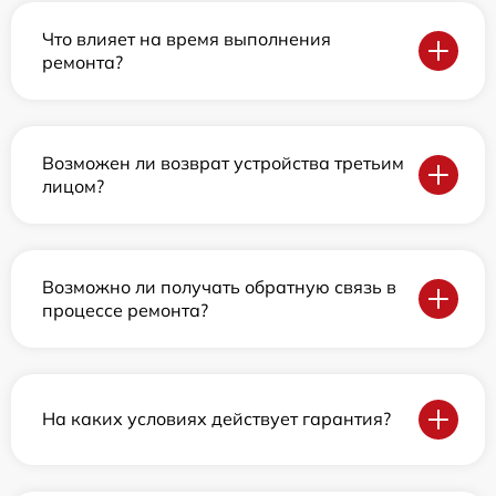
Что влияет на время выполнения
ремонта?
Возможен ли возврат устройства третьим
лицом?
Возможно ли получать обратную связь в
процессе ремонта?
На каких условиях действует гарантия?