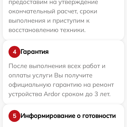
предоставим на утверждение
окончательный расчет, сроки
выполнения и приступим к
восстановлению техники.
Гарантия
4
После выполнения всех работ и
оплаты услуги Вы получите
официальную гарантию на ремонт
устройства Ardor сроком до 3 лет.
Информирование о готовности
5