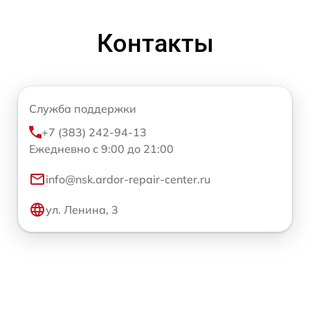
Контакты
Служба поддержки
+7 (383) 242-94-13
Ежедневно с 9:00 до 21:00
info@nsk.ardor-repair-center.ru
ул. Ленина, 3