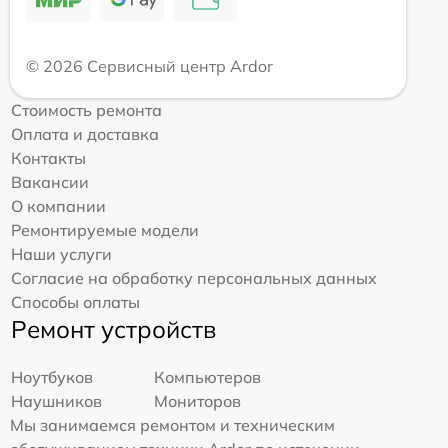
© 2026 Сервисный центр Ardor
Стоимость ремонта
Оплата и доставка
Контакты
Вакансии
О компании
Ремонтируемые модели
Наши услуги
Согласие на обработку персональных данных
Способы оплаты
Ремонт устройств
Ноутбуков
Компьютеров
Наушников
Мониторов
Мы занимаемся ремонтом и техническим