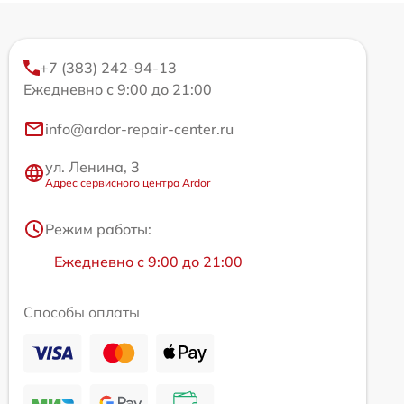
+7 (383) 242-94-13
Ежедневно с 9:00 до 21:00
info@ardor-repair-center.ru
ул. Ленина, 3
Адрес сервисного центра Ardor
Режим работы:
Ежедневно с 9:00 до 21:00
Способы оплаты