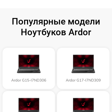
Популярные модели
Ноутбуков Ardor
Ardor G15-I7ND306
Ardor G17-I7ND309