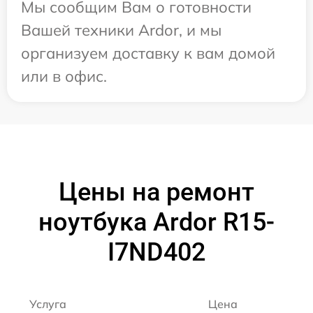
Мы сообщим Вам о готовности
Вашей техники Ardor, и мы
организуем доставку к вам домой
или в офис.
Цены на ремонт
ноутбука Ardor R15-
I7ND402
Услуга
Цена