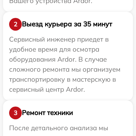
Вашего устройства Ardor.
Выезд курьера за 35 минут
2
Сервисный инженер приедет в
удобное время для осмотра
оборудования Ardor. В случае
сложного ремонта мы организуем
транспортировку в мастерскую в
сервисный центр Ardor.
Ремонт техники
3
После детального анализа мы