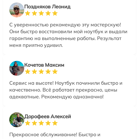
Поздняков Леонид
С уверенностью рекомендую эту мастерскую!
Они быстро восстановили мой ноутбук и выдали
гарантию на выполненные работы. Результат
меня приятно удивил.
Кочетов Максим
Сервис на высоте! Ноутбук починили быстро и
качественно. Всё работает прекрасно, цены
адекватные. Рекомендую однозначно!
Дорофеев Алексей
Прекрасное обслуживание! Быстро и