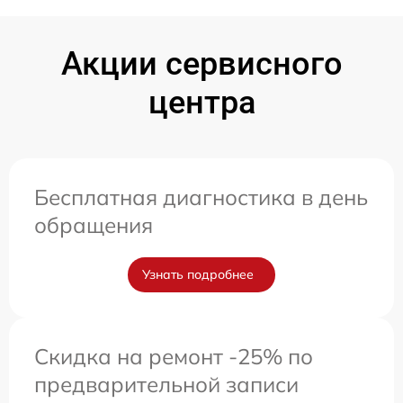
Акции сервисного
центра
Бесплатная диагностика в день
обращения
Узнать подробнее
Скидка на ремонт -25% по
предварительной записи