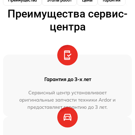
Преимущества сервис-
центра
Гарантия до 3-х лет
Сервисный центр устанавливает
оригинальные запчасти техники Ardor и
предоставляет гарантию до 3 лет.