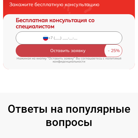
Закажите бесплатную консультацию
Бесплатная консультация со
специалистом
Оставить заявку
Нажимая на кнопку "Оставить заявку" Вы соглашаетесь c
политикой
конфиденциальности
Ответы на популярные
вопросы