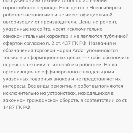
обслуживанием техники Ardor по истечении
гарантийного периода. Наш центр в Новосибирске
работает независимо и не имеет официальной
авторизации от производителя. Цены на ремонт,
указанные на сайте, носят исключительно
ознакомительный характер и не являются публичной
офертой согласно п. 2 ст. 437 ГК РФ. Названия и
обозначения торговой марки Ardor упоминаются
только в информационных целях — чтобы обозначить
перечень техники, с которой мы работаем. Наша
организация не аффилирована с владельцами
указанных товарных знаков и не представляет их
интересы. Все виды ремонтных работ выполняются
исключительно на устройствах, находящихся в
законном гражданском обороте, в соответствии со ст.
1487 ГК РФ.