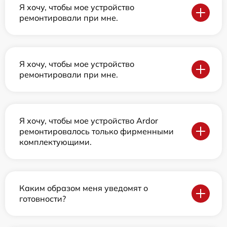
Я хочу, чтобы мое устройство
ремонтировали при мне.
Я хочу, чтобы мое устройство
ремонтировали при мне.
Я хочу, чтобы мое устройство Ardor
ремонтировалось только фирменными
комплектующими.
Каким образом меня уведомят о
готовности?