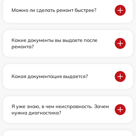
Можно ли сделать ремонт быстрее?
Какие документы вы выдаете после
ремонта?
Какая документация выдается?
Я уже знаю, в чем неисправность. Зачем
нужна диагностика?