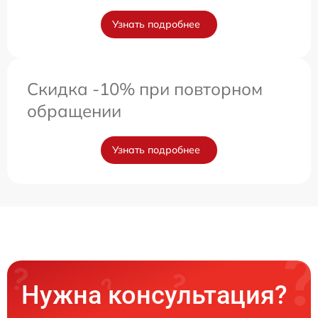
Узнать подробнее
Скидка -10% при повторном
обращении
Узнать подробнее
Нужна консультация?