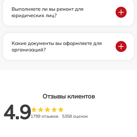
Выполняете ли вы ремонт для
юридических лиц?
Какие документы вы оформляете для
организаций?
Отзывы клиентов
4.9
1799 отзывов
5358 оценок