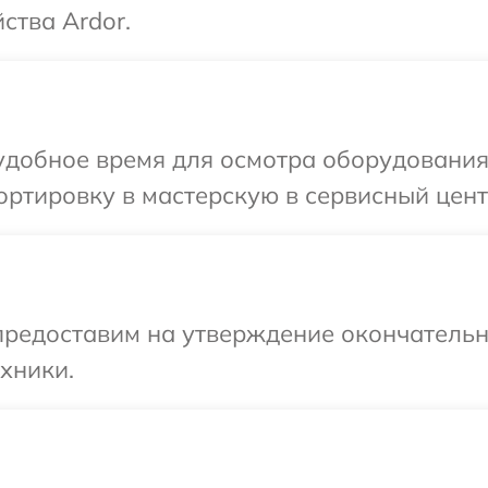
ства Ardor.
добное время для осмотра оборудования 
ртировку в мастерскую в сервисный цент
предоставим на утверждение окончательн
хники.