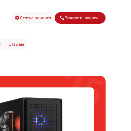
Статус ремонта
Заказать звонок
ы
Отзывы