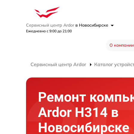
Сервисный центр Ardor
в Новосибирске
Ежедневно с 9:00 до 21:00
О компании
Сервисный центр Ardor
Каталог устройс
Ремонт компь
Ardor H314 в
Новосибирске