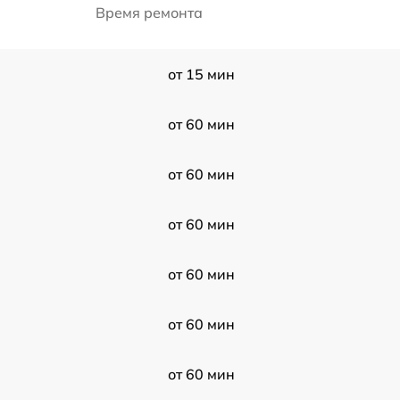
Время ремонта
от 15 мин
от 60 мин
от 60 мин
от 60 мин
от 60 мин
от 60 мин
от 60 мин