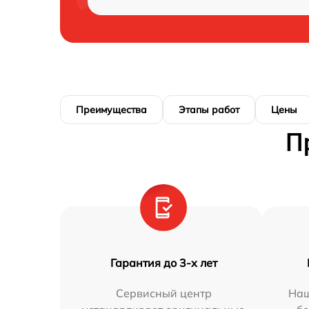
Преимущества
Этапы работ
Цены
П
Гарантия до 3-х лет
Сервисный центр
Наш