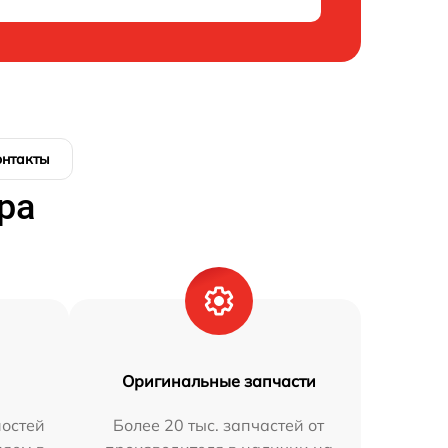
онтакты
ра
Оригинальные запчасти
остей
Более 20 тыс. запчастей от