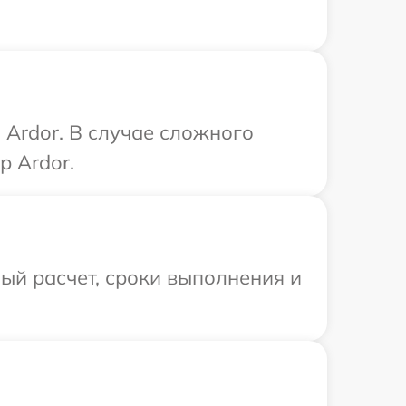
Ardor. В случае сложного
р Ardor.
ый расчет, сроки выполнения и