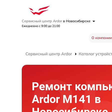
Сервисный центр Ardor
в Новосибирске
Ежедневно с 9:00 до 21:00
О компании
Сервисный центр Ardor
Каталог устройс
Ремонт компь
Ardor M141 в
Новосибирске