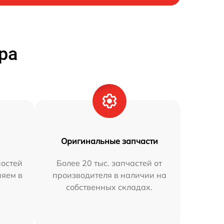
ра
Оригинальные запчасти
остей
Более 20 тыс. запчастей от
няем в
производителя в наличии на
собственных складах.