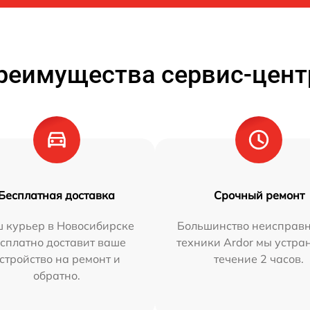
реимущества сервис-цент
Бесплатная доставка
Срочный ремонт
 курьер в Новосибирске
Большинство неисправн
сплатно доставит ваше
техники Ardor мы устра
стройство на ремонт и
течение 2 часов.
обратно.