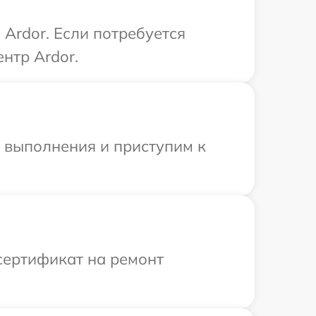
Ardor. Если потребуется
нтр Ardor.
и выполнения и приступим к
сертификат на ремонт