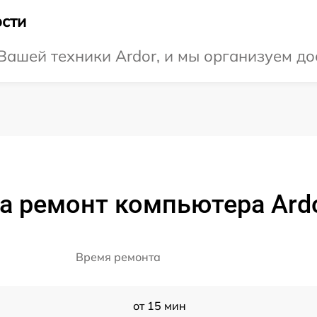
сти
ашей техники Ardor, и мы организуем до
а ремонт компьютера Ard
Время ремонта
от 15 мин