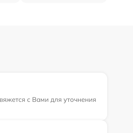
свяжется с Вами для уточнения