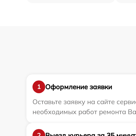
Оформление заявки
1
Оставьте заявку на сайте серви
необходимых работ ремонта Ва
Выезд курьера за 35 минут
2