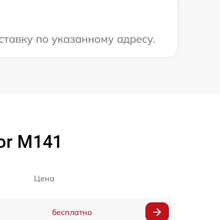
ставку по указанному адресу.
or M141
Цена
бесплатно