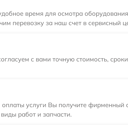
добное время для осмотра оборудования 
им перевозку за наш счет в сервисный це
огласуем с вами точную стоимость, срок
и оплаты услуги Вы получите фирменный 
 виды работ и запчасти.