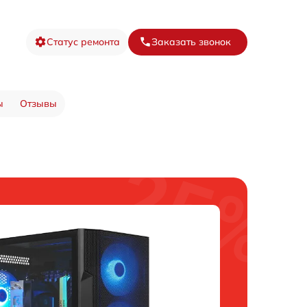
Статус ремонта
Заказать звонок
ы
Отзывы