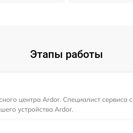
Этапы работы
сного центра Ardor. Специалист сервиса 
шего устройства Ardor.