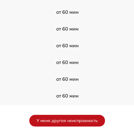
от 60 мин
от 60 мин
от 60 мин
от 60 мин
от 60 мин
от 60 мин
от 60 мин
У меня другая неисправность
от 60 мин