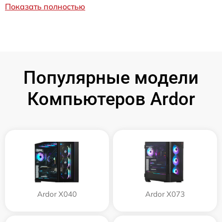
Показать полностью
Популярные модели
Компьютеров Ardor
Ardor X040
Ardor X073