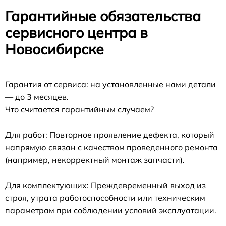
Гарантийные обязательства
сервисного центра в
Новосибирске
Гарантия от сервиса: на установленные нами детали
— до 3 месяцев.
Что считается гарантийным случаем?
Для работ: Повторное проявление дефекта, который
напрямую связан с качеством проведенного ремонта
(например, некорректный монтаж запчасти).
Для комплектующих: Преждевременный выход из
строя, утрата работоспособности или техническим
параметрам при соблюдении условий эксплуатации.