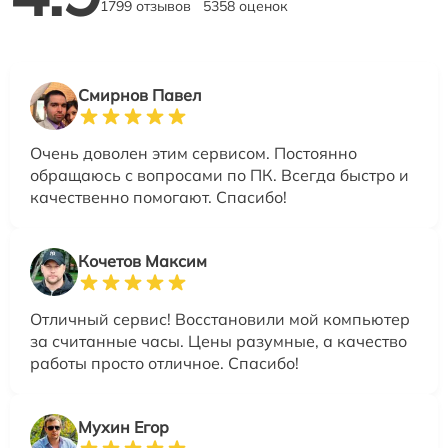
1799 отзывов
5358 оценок
Смирнов Павел
Очень доволен этим сервисом. Постоянно
обращаюсь с вопросами по ПК. Всегда быстро и
качественно помогают. Спасибо!
Кочетов Максим
Отличный сервис! Восстановили мой компьютер
за считанные часы. Цены разумные, а качество
работы просто отличное. Спасибо!
Мухин Егор