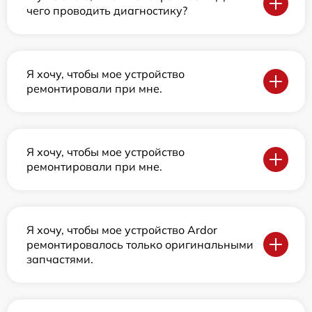
чего проводить диагностику?
Я хочу, чтобы мое устройство
ремонтировали при мне.
Я хочу, чтобы мое устройство
ремонтировали при мне.
Я хочу, чтобы мое устройство Ardor
ремонтировалось только оригинальными
запчастями.