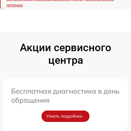
питания
.
Акции сервисного
центра
Бесплатная диагностика в день
обращения
Узнать подробнее