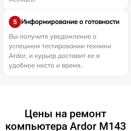
Информирование о готовности
5
Вы получите уведомление о
успешном тестировании техники
Ardor, и курьер доставит ее в
удобное место и время.
Цены на ремонт
компьютера Ardor M143