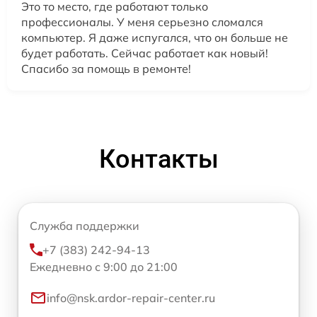
Это то место, где работают только
профессионалы. У меня серьезно сломался
компьютер. Я даже испугался, что он больше не
будет работать. Сейчас работает как новый!
Спасибо за помощь в ремонте!
Контакты
Служба поддержки
+7 (383) 242-94-13
Ежедневно с 9:00 до 21:00
info@nsk.ardor-repair-center.ru