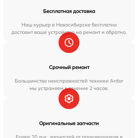
Бесплатная доставка
Наш курьер в Новосибирске бесплатно
доставит ваше устройство на ремонт и обратно.
Срочный ремонт
Большинство неисправностей техники Ardor
мы устраняем в течение 2 часов.
Оригинальные запчасти
Более 20 тыс. запчастей от производителя в