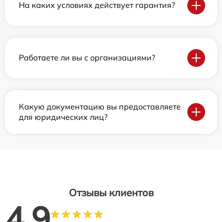
На каких условиях действует гарантия?
Работаете ли вы с организациями?
Какую документацию вы предоставляете
для юридических лиц?
Отзывы клиентов
4.9