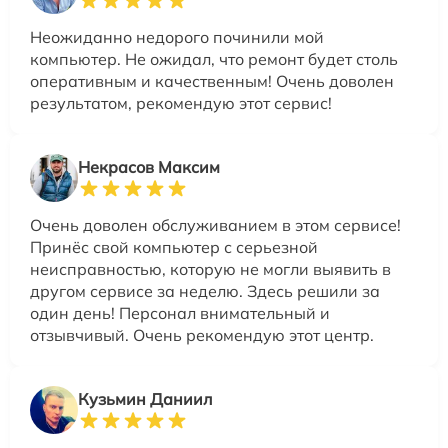
Неожиданно недорого починили мой
компьютер. Не ожидал, что ремонт будет столь
оперативным и качественным! Очень доволен
результатом, рекомендую этот сервис!
Некрасов Максим
Очень доволен обслуживанием в этом сервисе!
Принёс свой компьютер с серьезной
неисправностью, которую не могли выявить в
другом сервисе за неделю. Здесь решили за
один день! Персонал внимательный и
отзывчивый. Очень рекомендую этот центр.
Кузьмин Даниил