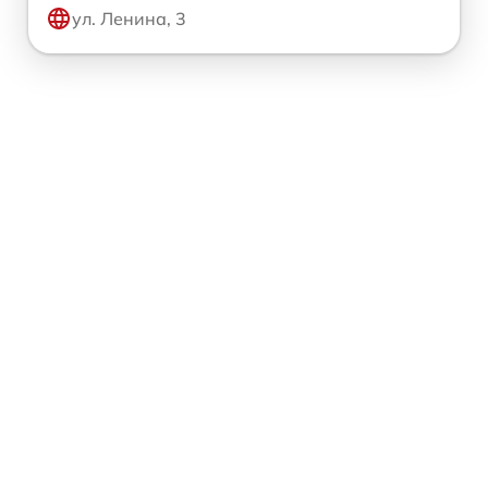
ул. Ленина, 3