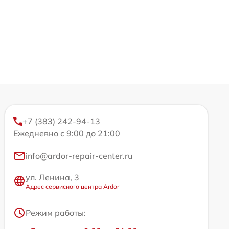
+7 (383) 242-94-13
Ежедневно с 9:00 до 21:00
info@ardor-repair-center.ru
ул. Ленина, 3
Адрес сервисного центра Ardor
Режим работы: