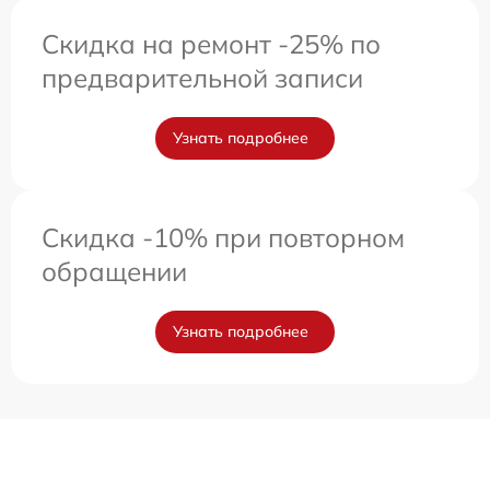
Скидка на ремонт -25% по
предварительной записи
Узнать подробнее
Скидка -10% при повторном
обращении
Узнать подробнее