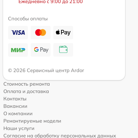
Ежедневно с 9:00 до 21:00
Способы оплаты
© 2026 Сервисный центр Ardor
Стоимость ремонта
Оплата и доставка
Контакты
Вакансии
О компании
Ремонтируемые модели
Наши услуги
Согласие на обработку персональных данных