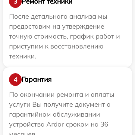
Ремонт техники
3
После детального анализа мы
предоставим на утверждение
точную стоимость, график работ и
приступим к восстановлению
техники.
Гарантия
4
По окончании ремонта и оплаты
услуги Вы получите документ о
гарантийном обслуживании
устройства Ardor сроком на 36
месяцев.