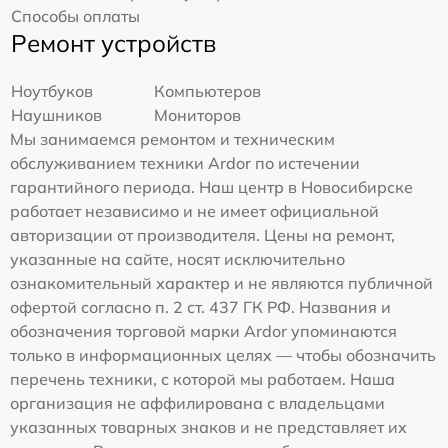
Способы оплаты
Ремонт устройств
Ноутбуков
Компьютеров
Наушников
Мониторов
Мы занимаемся ремонтом и техническим
обслуживанием техники Ardor по истечении
гарантийного периода. Наш центр в Новосибирске
работает независимо и не имеет официальной
авторизации от производителя. Цены на ремонт,
указанные на сайте, носят исключительно
ознакомительный характер и не являются публичной
офертой согласно п. 2 ст. 437 ГК РФ. Названия и
обозначения торговой марки Ardor упоминаются
только в информационных целях — чтобы обозначить
перечень техники, с которой мы работаем. Наша
организация не аффилирована с владельцами
указанных товарных знаков и не представляет их