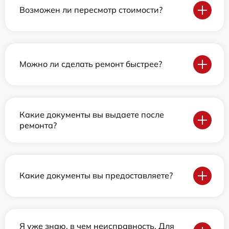
Возможен ли пересмотр стоимости?
Можно ли сделать ремонт быстрее?
Какие документы вы выдаете после
ремонта?
Какие документы вы предоставляете?
Я уже знаю, в чем неисправность. Для