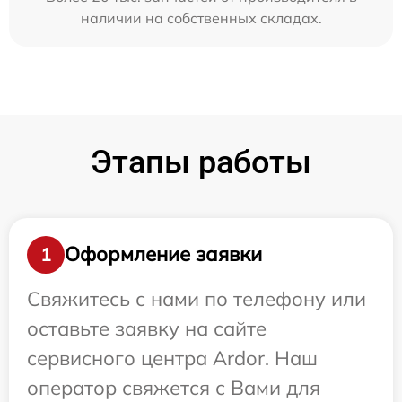
наличии на собственных складах.
Этапы работы
Оформление заявки
1
Свяжитесь с нами по телефону или
оставьте заявку на сайте
сервисного центра Ardor. Наш
оператор свяжется с Вами для