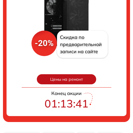
Скидка по
-20%
предварительной
записи на сайте
Цены на ремонт
Конец акции
01:13:40