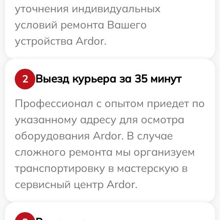
уточнения индивидуальных
условий ремонта Вашего
устройства Ardor.
Выезд курьера за 35 минут
2
Профессионал с опытом приедет по
указанному адресу для осмотра
оборудования Ardor. В случае
сложного ремонта мы организуем
транспортировку в мастерскую в
сервисный центр Ardor.