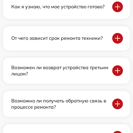
Как я узнаю, что мое устройство готово?
От чего зависит срок ремонта техники?
Возможен ли возврат устройства третьим
лицом?
Возможно ли получать обратную связь в
процессе ремонта?