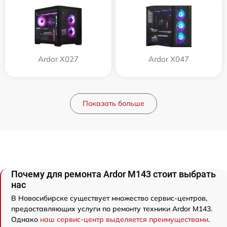
Ardor X027
Ardor X047
Показать больше
Почему для ремонта Ardor M143 стоит выбрать
нас
В Новосибирске существует множество сервис-центров,
предоставляющих услуги по ремонту техники Ardor M143.
Однако
наш сервис-центр выделяется преимуществами
.