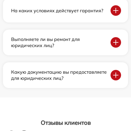
На каких условиях действует гарантия?
Выполняете ли вы ремонт для
юридических лиц?
Какую документацию вы предоставляете
для юридических лиц?
Отзывы клиентов