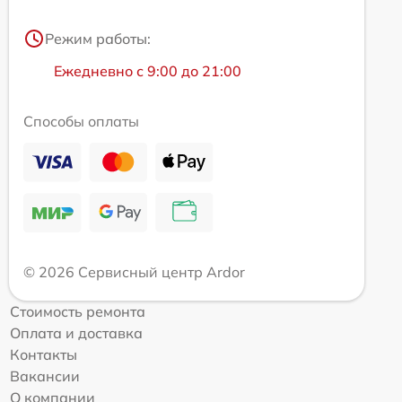
Режим работы:
Ежедневно с 9:00 до 21:00
Способы оплаты
© 2026 Сервисный центр Ardor
Стоимость ремонта
Оплата и доставка
Контакты
Вакансии
О компании