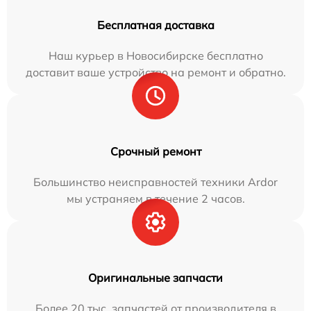
Бесплатная доставка
Наш курьер в Новосибирске бесплатно
доставит ваше устройство на ремонт и обратно.
Срочный ремонт
Большинство неисправностей техники Ardor
мы устраняем в течение 2 часов.
Оригинальные запчасти
Более 20 тыс. запчастей от производителя в