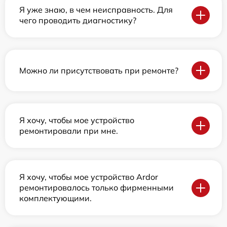
Я уже знаю, в чем неисправность. Для
чего проводить диагностику?
Можно ли присутствовать при ремонте?
Я хочу, чтобы мое устройство
ремонтировали при мне.
Я хочу, чтобы мое устройство Ardor
ремонтировалось только фирменными
комплектующими.