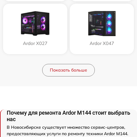
Ardor X027
Ardor X047
Показать больше
Почему для ремонта Ardor M144 стоит выбрать
нас
В Новосибирске существует множество сервис-центров,
предоставляющих услуги по ремонту техники Ardor M144.