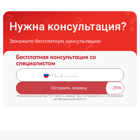
Нужна консультация?
Закажите бесплатную консультацию
Бесплатная консультация со
специалистом
Оставить заявку
Нажимая на кнопку "Оставить заявку" Вы соглашаетесь c
политикой
конфиденциальности