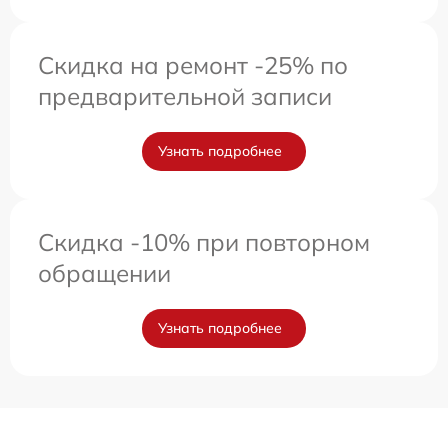
Скидка на ремонт -25% по
предварительной записи
Узнать подробнее
Скидка -10% при повторном
обращении
Узнать подробнее