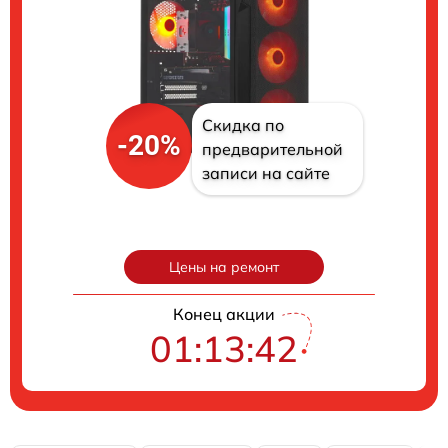
Скидка по
-20%
предварительной
записи на сайте
Цены на ремонт
Конец акции
01:13:41