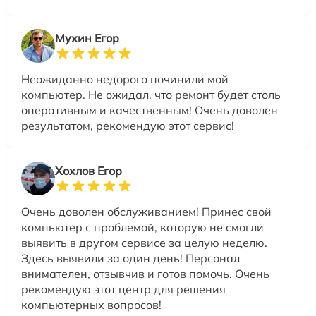
Мухин Егор
Неожиданно недорого починили мой
компьютер. Не ожидал, что ремонт будет столь
оперативным и качественным! Очень доволен
результатом, рекомендую этот сервис!
Хохлов Егор
Очень доволен обслуживанием! Принес свой
компьютер с проблемой, которую не смогли
выявить в другом сервисе за целую неделю.
Здесь выявили за один день! Персонал
внимателен, отзывчив и готов помочь. Очень
рекомендую этот центр для решения
компьютерных вопросов!