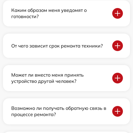
Каким образом меня уведомят о
готовности?
От чего зависит срок ремонта техники?
Может ли вместо меня принять
устройство другой человек?
Возможно ли получать обратную связь в
процессе ремонта?