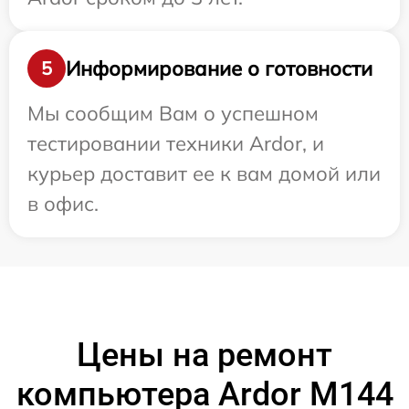
Информирование о готовности
5
Мы сообщим Вам о успешном
тестировании техники Ardor, и
курьер доставит ее к вам домой или
в офис.
Цены на ремонт
компьютера Ardor M144