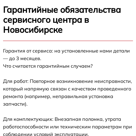
Гарантийные обязательства
сервисного центра в
Новосибирске
Гарантия от сервиса: на установленные нами детали
— до 3 месяцев.
Что считается гарантийным случаем?
Для работ: Повторное возникновение неисправности,
который напрямую связан с качеством проведенного
ремонта (например, неправильная установка
запчасти).
Для комплектующих: Внезапная поломка, утрата
работоспособности или техническим параметрам при
соблюдении условий эксплуатации.