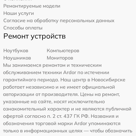
Ремонтируемые модели
Наши услуги
Согласие на обработку персональных данных
Способы оплаты
Ремонт устройств
Ноутбуков
Компьютеров
Наушников
Мониторов
Мы занимаемся ремонтом и техническим
обслуживанием техники Ardor по истечении
гарантийного периода. Наш центр в Новосибирске
работает независимо и не имеет официальной
авторизации от производителя. Цены на ремонт,
указанные на сайте, носят исключительно
ознакомительный характер и не являются публичной
офертой согласно п. 2 ст. 437 ГК РФ. Названия и
обозначения торговой марки Ardor упоминаются
только в информационных целях — чтобы обозначить