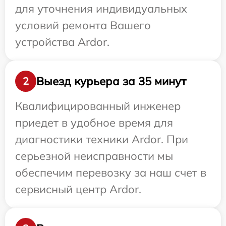
для уточнения индивидуальных
условий ремонта Вашего
устройства Ardor.
Выезд курьера за 35 минут
2
Квалифицированный инженер
приедет в удобное время для
диагностики техники Ardor. При
серьезной неисправности мы
обеспечим перевозку за наш счет в
сервисный центр Ardor.