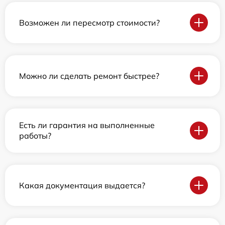
Возможен ли пересмотр стоимости?
Можно ли сделать ремонт быстрее?
Есть ли гарантия на выполненные
работы?
Какая документация выдается?