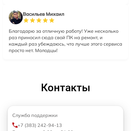
Васильев Михаил
Благодарю за отличную работу! Уже несколько
раз приносил сюда свой ПК на ремонт, и
каждый раз убеждаюсь, что лучше этого сервиса
просто нет. Молодцы!
Контакты
Служба поддержки
+7 (383) 242-94-13