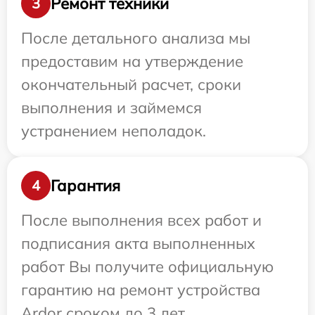
Ремонт техники
3
После детального анализа мы
предоставим на утверждение
окончательный расчет, сроки
выполнения и займемся
устранением неполадок.
Гарантия
4
После выполнения всех работ и
подписания акта выполненных
работ Вы получите официальную
гарантию на ремонт устройства
Ardor сроком до 3 лет.