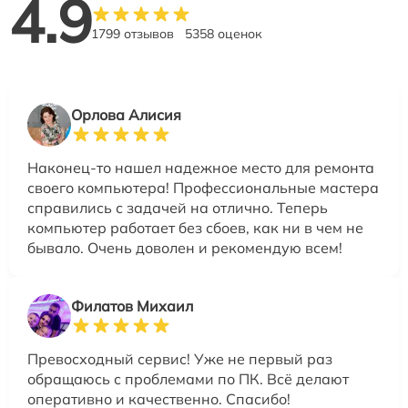
4.9
1799 отзывов
5358 оценок
Орлова Алисия
Наконец-то нашел надежное место для ремонта
своего компьютера! Профессиональные мастера
справились с задачей на отлично. Теперь
компьютер работает без сбоев, как ни в чем не
бывало. Очень доволен и рекомендую всем!
Филатов Михаил
Превосходный сервис! Уже не первый раз
обращаюсь с проблемами по ПК. Всё делают
оперативно и качественно. Спасибо!