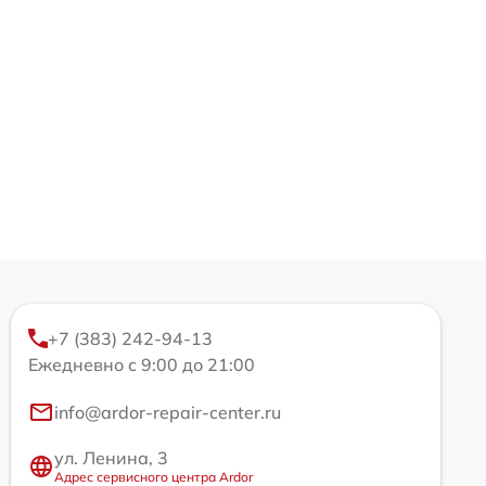
+7 (383) 242-94-13
Ежедневно с 9:00 до 21:00
info@ardor-repair-center.ru
ул. Ленина, 3
Адрес сервисного центра Ardor