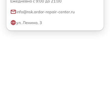
Ежедневно с 9:00 до 21:00
info@nsk.ardor-repair-center.ru
ул. Ленина, 3