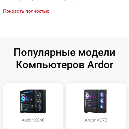
Показать полностью
Популярные модели
Компьютеров Ardor
Ardor X040
Ardor X073