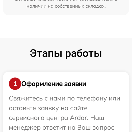
наличии на собственных складах.
Этапы работы
Оформление заявки
1
Свяжитесь с нами по телефону или
оставьте заявку на сайте
сервисного центра Ardor. Наш
менеджер ответит на Ваш запрос