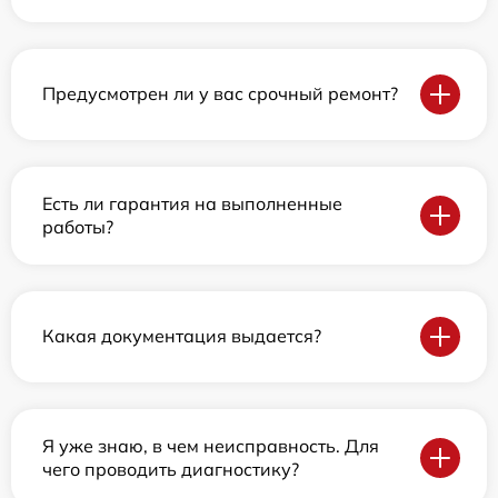
Предусмотрен ли у вас срочный ремонт?
Есть ли гарантия на выполненные
работы?
Какая документация выдается?
Я уже знаю, в чем неисправность. Для
чего проводить диагностику?