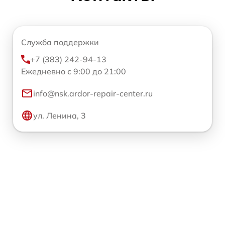
Служба поддержки
+7 (383) 242-94-13
Ежедневно с 9:00 до 21:00
info@nsk.ardor-repair-center.ru
ул. Ленина, 3