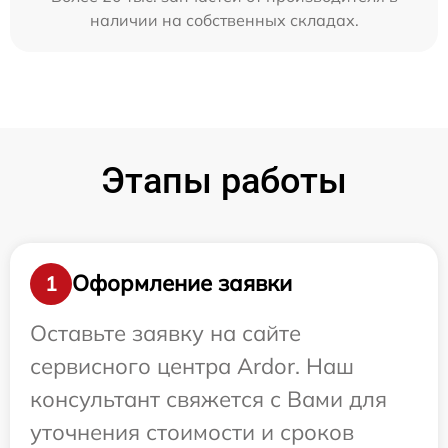
наличии на собственных складах.
Этапы работы
Оформление заявки
1
Оставьте заявку на сайте
сервисного центра Ardor. Наш
консультант свяжется с Вами для
уточнения стоимости и сроков