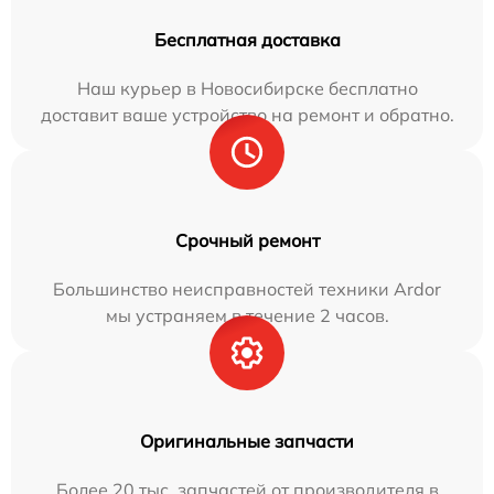
Бесплатная доставка
Наш курьер в Новосибирске бесплатно
доставит ваше устройство на ремонт и обратно.
Срочный ремонт
Большинство неисправностей техники Ardor
мы устраняем в течение 2 часов.
Оригинальные запчасти
Более 20 тыс. запчастей от производителя в