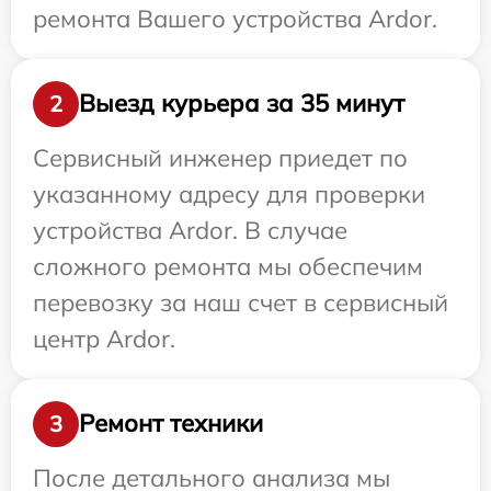
ремонта Вашего устройства Ardor.
Выезд курьера за 35 минут
2
Сервисный инженер приедет по
указанному адресу для проверки
устройства Ardor. В случае
сложного ремонта мы обеспечим
перевозку за наш счет в сервисный
центр Ardor.
Ремонт техники
3
После детального анализа мы