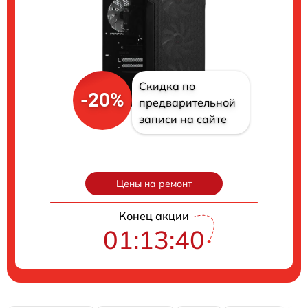
Скидка по
-20%
предварительной
записи на сайте
Цены на ремонт
Конец акции
01:13:39