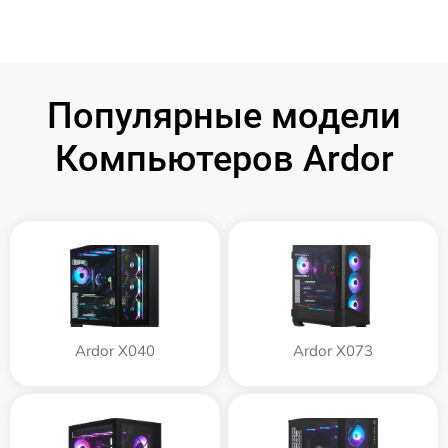
Популярные модели
Компьютеров Ardor
Ardor X040
Ardor X073