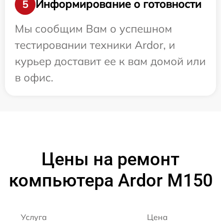
Информирование о готовности
5
Мы сообщим Вам о успешном
тестировании техники Ardor, и
курьер доставит ее к вам домой или
в офис.
Цены на ремонт
компьютера Ardor M150
Услуга
Цена