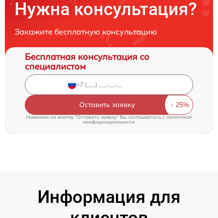
Нужна консультация?
Закажите бесплатную консультацию
Бесплатная консультация со
специалистом
Оставить заявку
Нажимая на кнопку "Оставить заявку" Вы соглашаетесь c
политикой
конфиденциальности
Информация для
клиентов