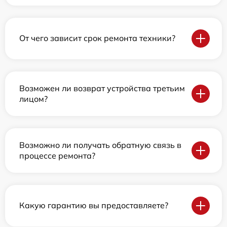
От чего зависит срок ремонта техники?
Возможен ли возврат устройства третьим
лицом?
Возможно ли получать обратную связь в
процессе ремонта?
Какую гарантию вы предоставляете?