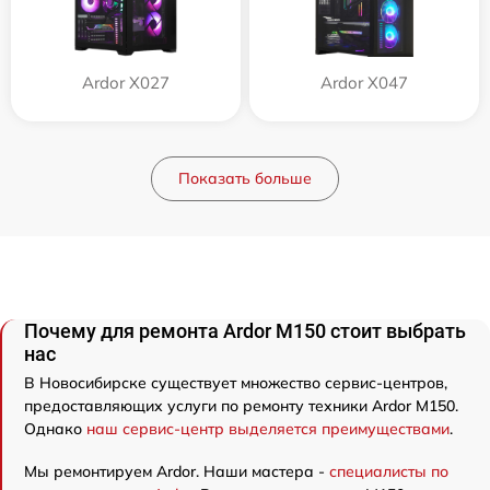
Ardor X027
Ardor X047
Показать больше
Почему для ремонта Ardor M150 стоит выбрать
нас
В Новосибирске существует множество сервис-центров,
предоставляющих услуги по ремонту техники Ardor M150.
Однако
наш сервис-центр выделяется преимуществами
.
Мы ремонтируем Ardor. Наши мастера -
специалисты по