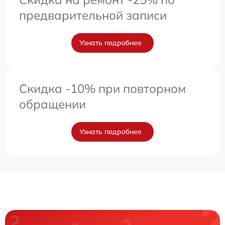
предварительной записи
Узнать подробнее
Скидка -10% при повторном
обращении
Узнать подробнее