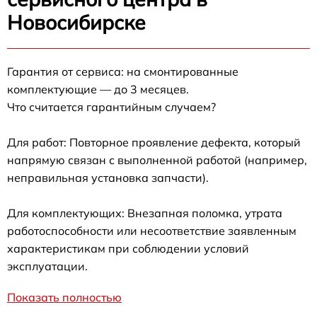
Новосибирске
Гарантия от сервиса: на смонтированные
комплектующие — до 3 месяцев.
Что считается гарантийным случаем?
Для работ: Повторное проявление дефекта, который
напрямую связан с выполненной работой (например,
неправильная установка запчасти).
Для комплектующих: Внезапная поломка, утрата
работоспособности или несоответствие заявленным
характеристикам при соблюдении условий
эксплуатации.
Показать полностью