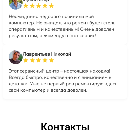
Неожиданно недорого починили мой
компьютер. Не ожидал, что ремонт будет столь
оперативным и качественным! Очень доволен
результатом, рекомендую этот сервис!
Лаврентьев Николай
Этот сервисный центр – настоящая находка!
Всегда быстро, качественно и с вниманием к
деталям. Уже не первый раз ремонтирую здесь
свой компьютер и всегда доволен.
Контакты