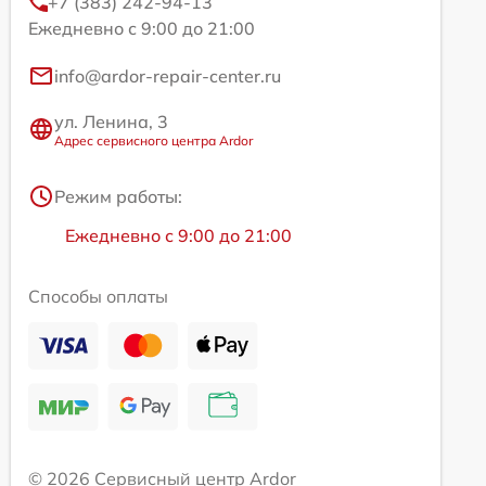
+7 (383) 242-94-13
Ежедневно с 9:00 до 21:00
info@ardor-repair-center.ru
ул. Ленина, 3
Адрес сервисного центра Ardor
Режим работы:
Ежедневно с 9:00 до 21:00
Способы оплаты
© 2026 Сервисный центр Ardor