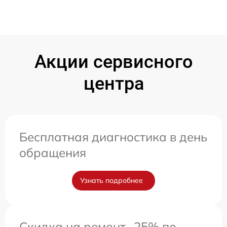
Акции сервисного
центра
Бесплатная диагностика в день
обращения
Узнать подробнее
Скидка на ремонт -25% по