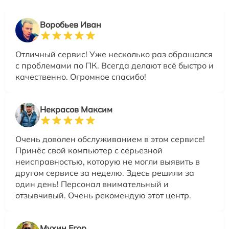
Воробьев Иван
Отличный сервис! Уже несколько раз обращался
с проблемами по ПК. Всегда делают всё быстро и
качественно. Огромное спасибо!
Некрасов Максим
Очень доволен обслуживанием в этом сервисе!
Принёс свой компьютер с серьезной
неисправностью, которую не могли выявить в
другом сервисе за неделю. Здесь решили за
один день! Персонал внимательный и
отзывчивый. Очень рекомендую этот центр.
Мухин Егор