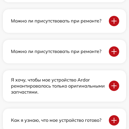
Можно ли присутствовать при ремонте?
Можно ли присутствовать при ремонте?
Я хочу, чтобы мое устройство Ardor
ремонтировалось только оригинальными
запчастями.
Как я узнаю, что мое устройство готово?