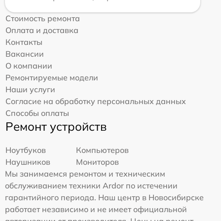
Стоимость ремонта
Оплата и доставка
Контакты
Вакансии
О компании
Ремонтируемые модели
Наши услуги
Согласие на обработку персональных данных
Способы оплаты
Ремонт устройств
Ноутбуков
Компьютеров
Наушников
Мониторов
Мы занимаемся ремонтом и техническим
обслуживанием техники Ardor по истечении
гарантийного периода. Наш центр в Новосибирске
работает независимо и не имеет официальной
авторизации от производителя. Цены на ремонт,