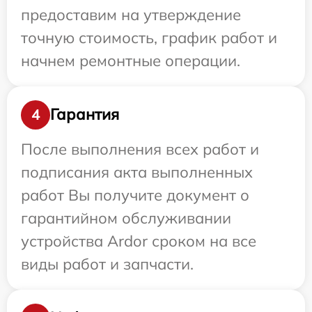
предоставим на утверждение
точную стоимость, график работ и
начнем ремонтные операции.
Гарантия
4
После выполнения всех работ и
подписания акта выполненных
работ Вы получите документ о
гарантийном обслуживании
устройства Ardor сроком на все
виды работ и запчасти.