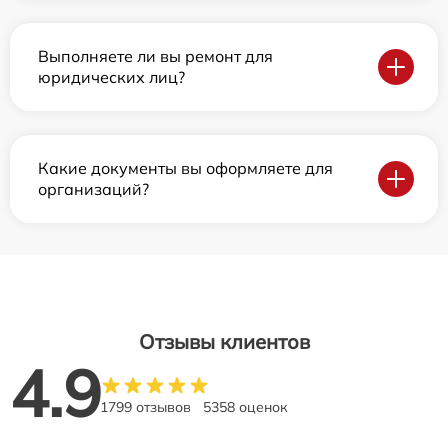
Выполняете ли вы ремонт для
юридических лиц?
Какие документы вы оформляете для
организаций?
Отзывы клиентов
4.9
1799 отзывов
5358 оценок