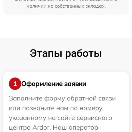
наличии на собственных складах.
Этапы работы
Оформление заявки
1
Заполните форму обратной связи
или позвоните нам по номеру,
указанному на сайте сервисного
центра Ardor. Наш оператор