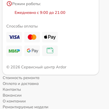
Режим работы:
Ежедневно с 9:00 до 21:00
Способы оплаты
© 2026 Сервисный центр Ardor
Стоимость ремонта
Оплата и доставка
Контакты
Вакансии
О компании
Ремонтируемые модели