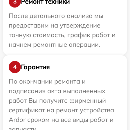
Ремонт техники
3
После детального анализа мы
предоставим на утверждение
точную стоимость, график работ и
начнем ремонтные операции.
Гарантия
4
По окончании ремонта и
подписания акта выполненных
работ Вы получите фирменный
сертификат на ремонт устройства
Ardor сроком на все виды работ и
запчасти.