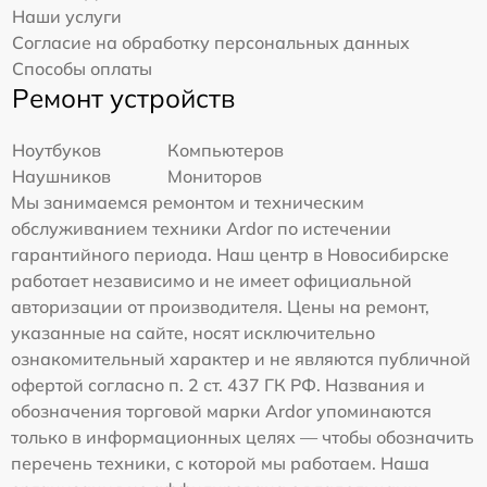
Наши услуги
Согласие на обработку персональных данных
Способы оплаты
Ремонт устройств
Ноутбуков
Компьютеров
Наушников
Мониторов
Мы занимаемся ремонтом и техническим
обслуживанием техники Ardor по истечении
гарантийного периода. Наш центр в Новосибирске
работает независимо и не имеет официальной
авторизации от производителя. Цены на ремонт,
указанные на сайте, носят исключительно
ознакомительный характер и не являются публичной
офертой согласно п. 2 ст. 437 ГК РФ. Названия и
обозначения торговой марки Ardor упоминаются
только в информационных целях — чтобы обозначить
перечень техники, с которой мы работаем. Наша