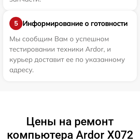
Информирование о готовности
5
Мы сообщим Вам о успешном
тестировании техники Ardor, и
курьер доставит ее по указанному
адресу.
Цены на ремонт
компьютера Ardor X072