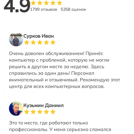
4.9
1799 отзывов
5358 оценок
Сурков Иван
Очень доволен обслуживанием! Принёс
компьютер с проблемой, которую не могли
решить в другом месте за неделю. Здесь
справились за один день! Персонал
внимательный и отзывчивый. Рекомендую этот
центр для всех компьютерных вопросов.
Кузьмин Даниил
Это то место, где работают только
профессионалы. У меня серьезно сломался