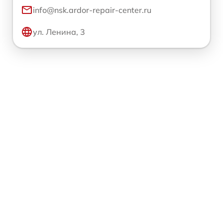
info@nsk.ardor-repair-center.ru
ул. Ленина, 3