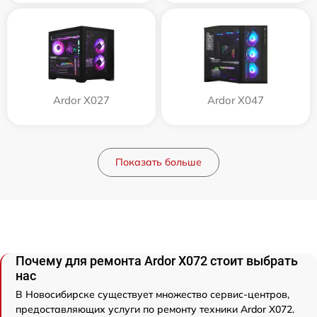
Ardor X027
Ardor X047
Показать больше
Почему для ремонта Ardor X072 стоит выбрать
нас
В Новосибирске существует множество сервис-центров,
предоставляющих услуги по ремонту техники Ardor X072.