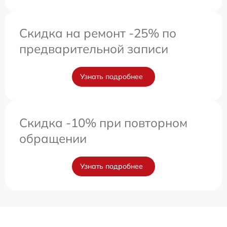
Скидка на ремонт -25% по
предварительной записи
Узнать подробнее
Скидка -10% при повторном
обращении
Узнать подробнее