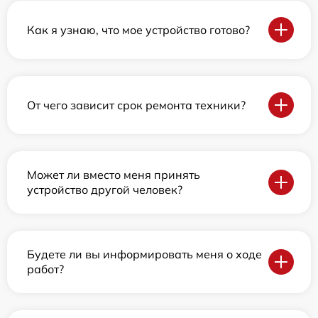
Как я узнаю, что мое устройство готово?
От чего зависит срок ремонта техники?
Может ли вместо меня принять
устройство другой человек?
Будете ли вы информировать меня о ходе
работ?