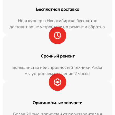
Бесплатная доставка
Наш курьер в Новосибирске бесплатно
доставит ваше устройство на ремонт и обратно.
Срочный ремонт
Большинство неисправностей техники Ardor
мы устраняем в течение 2 часов.
Оригинальные запчасти
Более 20 тыс. запчастей от производителя в