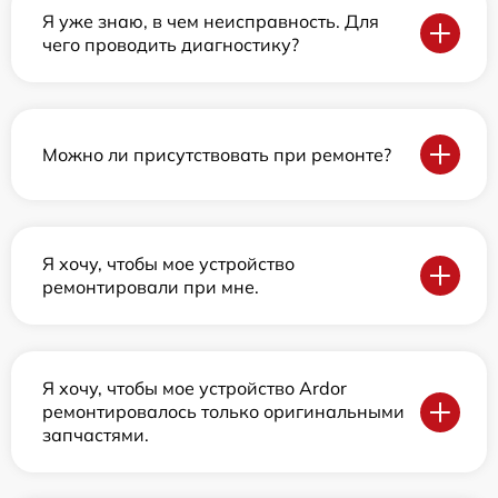
Я уже знаю, в чем неисправность. Для
чего проводить диагностику?
Можно ли присутствовать при ремонте?
Я хочу, чтобы мое устройство
ремонтировали при мне.
Я хочу, чтобы мое устройство Ardor
ремонтировалось только оригинальными
запчастями.