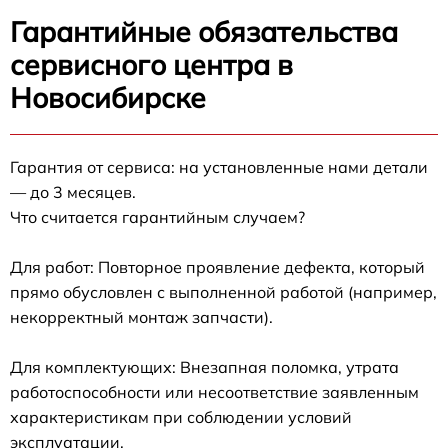
Гарантийные обязательства
сервисного центра в
Новосибирске
Гарантия от сервиса: на установленные нами детали
— до 3 месяцев.
Что считается гарантийным случаем?
Для работ: Повторное проявление дефекта, который
прямо обусловлен с выполненной работой (например,
некорректный монтаж запчасти).
Для комплектующих: Внезапная поломка, утрата
работоспособности или несоответствие заявленным
характеристикам при соблюдении условий
эксплуатации.