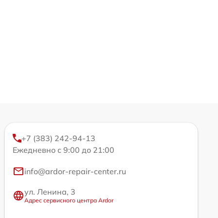
+7 (383) 242-94-13
Ежедневно с 9:00 до 21:00
info@ardor-repair-center.ru
ул. Ленина, 3
Адрес сервисного центра Ardor