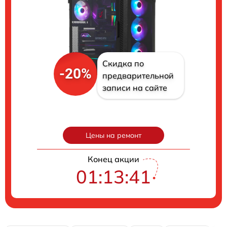
Скидка по
-20%
предварительной
записи на сайте
Цены на ремонт
Конец акции
01:13:40