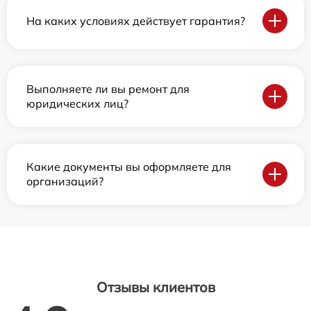
На каких условиях действует гарантия?
Выполняете ли вы ремонт для
юридических лиц?
Какие документы вы оформляете для
организаций?
Отзывы клиентов