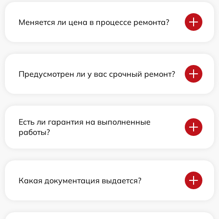
Меняется ли цена в процессе ремонта?
Предусмотрен ли у вас срочный ремонт?
Есть ли гарантия на выполненные
работы?
Какая документация выдается?