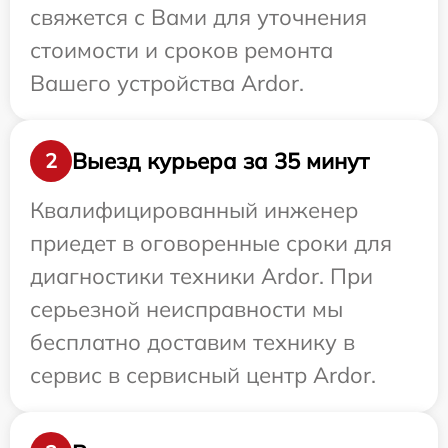
свяжется с Вами для уточнения
стоимости и сроков ремонта
Вашего устройства Ardor.
Выезд курьера за 35 минут
2
Квалифицированный инженер
приедет в оговоренные сроки для
диагностики техники Ardor. При
серьезной неисправности мы
бесплатно доставим технику в
сервис в сервисный центр Ardor.