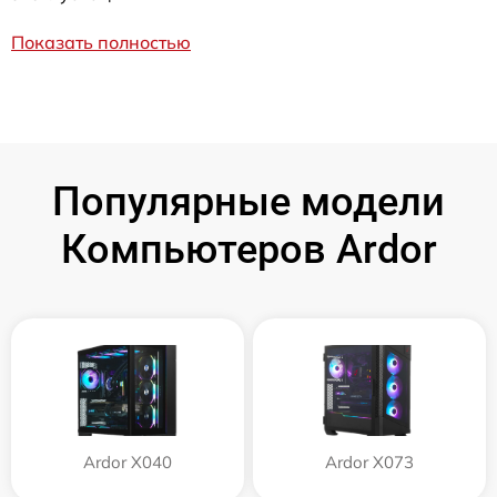
Показать полностью
Популярные модели
Компьютеров Ardor
Ardor X040
Ardor X073