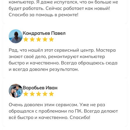
компьютер. Я даже испугался, что он больше не
будет работать. Сейчас работает как новый!
Спасибо за помощь в ремонте!
Кондратьев Павел
Рад, что нашёл этот сервисный центр. Мастера
знают своё дело, ремонтируют компьютер
быстро и качественно. Всегда обращаюсь сюда
и всегда доволен результатом.
Воробьев Иван
Очень доволен этим сервисом. Уже не раз
обращался с проблемами по ПК. Всегда делают
всё быстро и качественно. Спасибо!