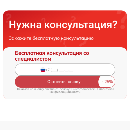
Нужна консультация?
Закажите бесплатную консультацию
Бесплатная консультация со
специалистом
Оставить заявку
Нажимая на кнопку "Оставить заявку" Вы соглашаетесь c
политикой
конфиденциальности