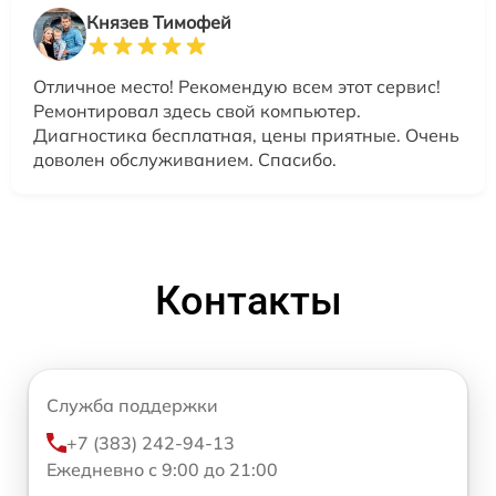
Князев Тимофей
Отличное место! Рекомендую всем этот сервис!
Ремонтировал здесь свой компьютер.
Диагностика бесплатная, цены приятные. Очень
доволен обслуживанием. Спасибо.
Контакты
Служба поддержки
+7 (383) 242-94-13
Ежедневно с 9:00 до 21:00